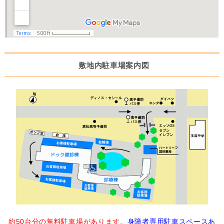
敷地内駐車場案内図
約50台分の無料駐車場があります。
身障者専用駐車スペースあ