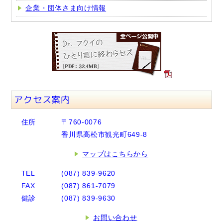
企業・団体さま向け情報
アクセス案内
住所
〒760-0076
香川県高松市観光町649-8
マップはこちらから
TEL
(087) 839-9620
FAX
(087) 861-7079
健診
(087) 839-9630
お問い合わせ