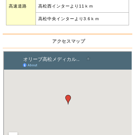
高速道路
高松西インターより11ｋｍ
高松中央インターより3.6ｋｍ
アクセスマップ