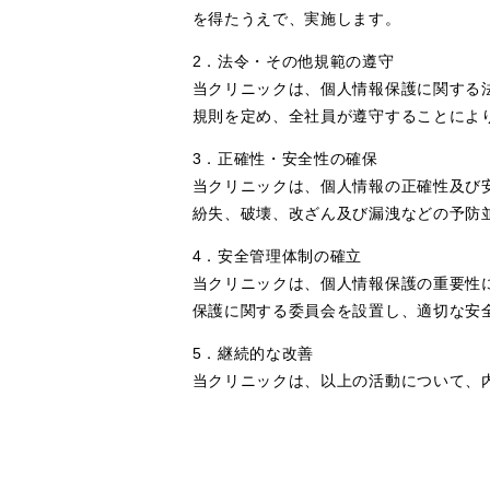
を得たうえで、実施します。
2．法令・その他規範の遵守
当クリニックは、個人情報保護に関する
規則を定め、全社員が遵守することによ
3．正確性・安全性の確保
当クリニックは、個人情報の正確性及び
紛失、破壊、改ざん及び漏洩などの予防
4．安全管理体制の確立
当クリニックは、個人情報保護の重要性
保護に関する委員会を設置し、適切な安
5．継続的な改善
当クリニックは、以上の活動について、