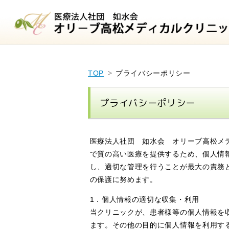
TOP
プライバシーポリシー
プライバシーポリシー
医療法人社団 如水会 オリーブ高松メ
で質の高い医療を提供するため、個人情
し、適切な管理を行うことが最大の責務
の保護に努めます。
1．個人情報の適切な収集・利用
当クリニックが、患者様等の個人情報を
ます。その他の目的に個人情報を利用す