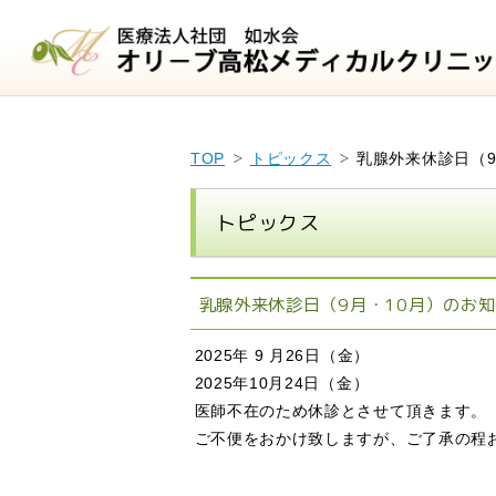
TOP
トピックス
乳腺外来休診日（9
トピックス
乳腺外来休診日（9月・10月）のお
2025年 9 月26日（金）
2025年10月24日（金）
医師不在のため休診とさせて頂きます。
ご不便をおかけ致しますが、ご了承の程