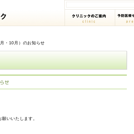
月・10月）のお知らせ
知らせ
お願いいたします。