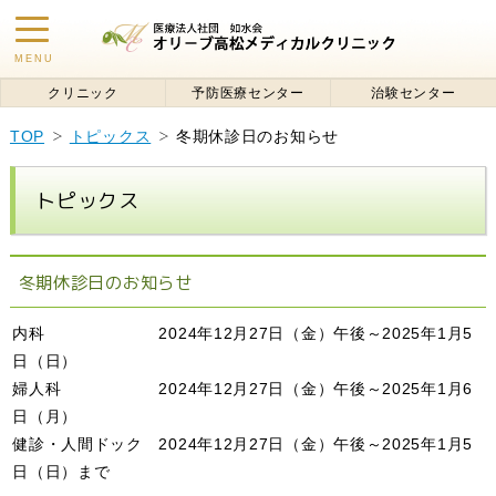
toggle
MENU
navigation
クリニック
予防医療センター
治験センター
TOP
トピックス
冬期休診日のお知らせ
トピックス
冬期休診日のお知らせ
内科 2024年12月27日（金）午後～2025年1月5
日（日）
婦人科 2024年12月27日（金）午後～2025年1月6
日（月）
健診・人間ドック 2024年12月27日（金）午後～2025年1月5
日（日）まで