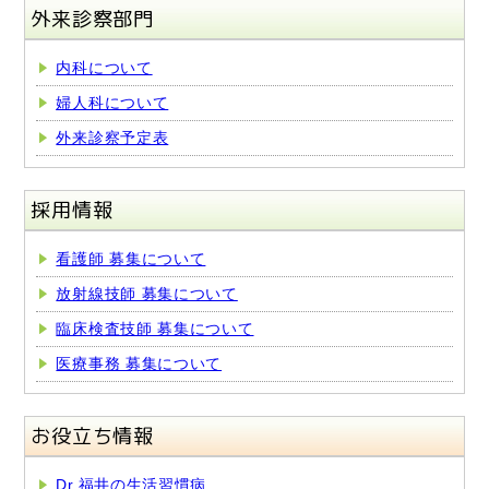
外来診察部門
内科について
婦人科について
外来診察予定表
採用情報
看護師 募集について
放射線技師 募集について
臨床検査技師 募集について
医療事務 募集について
お役立ち情報
Dr.福井の生活習慣病