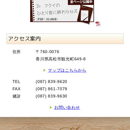
アクセス案内
住所
〒760-0076
香川県高松市観光町649-8
マップはこちらから
TEL
(087) 839-9620
FAX
(087) 861-7079
健診
(087) 839-9630
お問い合わせ