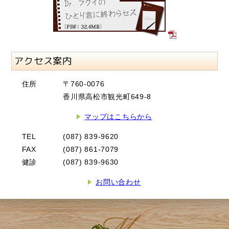
アクセス案内
住所
〒760-0076
香川県高松市観光町649-8
マップはこちらから
TEL
(087) 839-9620
FAX
(087) 861-7079
健診
(087) 839-9630
お問い合わせ