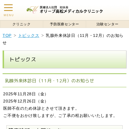
toggle
MENU
navigation
クリニック
予防医療センター
治験センター
TOP
トピックス
乳腺外来休診日（11月・12月）のお知ら
せ
トピックス
乳腺外来休診日（11月・12月）のお知らせ
2025年11月28日（金）
2025年12月26日（金）
医師不在のため休診とさせて頂きます。
ご不便をおかけ致しますが、ご了承の程お願いいたします。