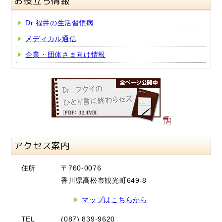
お役立ち情報
Dr.福井の生活習慣病
メディカル通信
企業・団体さま向け情報
アクセス案内
住所
〒760-0076
香川県高松市観光町649-8
マップはこちらから
TEL
(087) 839-9620