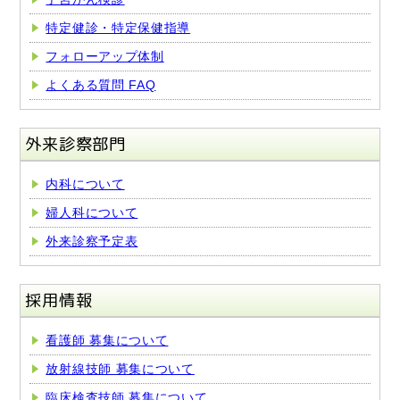
特定健診・特定保健指導
フォローアップ体制
よくある質問 FAQ
外来診察部門
内科について
婦人科について
外来診察予定表
採用情報
看護師 募集について
放射線技師 募集について
臨床検査技師 募集について