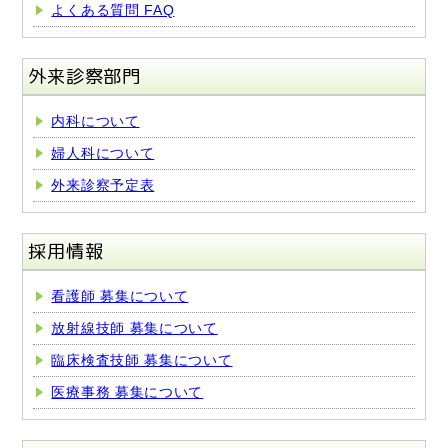
よくある質問 FAQ
外来診察部門
内科について
婦人科について
外来診察予定表
採用情報
看護師 募集について
放射線技師 募集について
臨床検査技師 募集について
医療事務 募集について