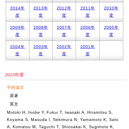
2014年
2013年
2012年
2011年
2010年
度
度
度
度
度
2009年
2008年
2007年
2006年
2005年
度
度
度
度
度
2004年
2003年
2002年
2001年
度
度
度
度
2023年度
学術論文
原著
英文
Motoki H, Inobe Y, Fukui T, Iwasaki A, Hiramitsu S,
Koyama S, Masuda I, Sekimura N, Yamamoto K, Sato
A, Komatsu M, Taguchi T, Shiosakai K, Sugimoto K,