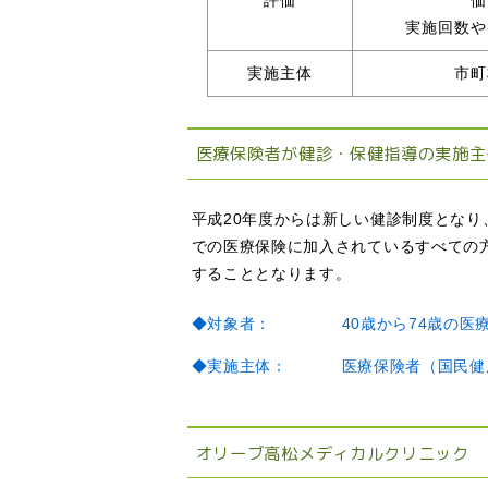
実施回数や
実施主体
市町
医療保険者が健診・保健指導の実施主
平成20年度からは新しい健診制度となり
での医療保険に加入されているすべての
することとなります。
◆対象者：
40歳から74歳の
◆実施主体：
医療保険者（国民健
オリーブ高松メディカルクリニック 