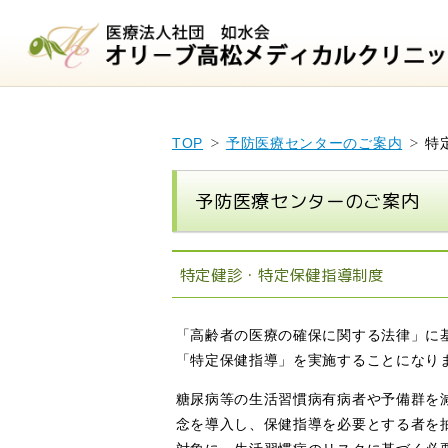
TOP
予防医療センターのご案内
特
予防医療センターのご案内
特定健診・特定保健指導制度
「高齢者の医療の確保に関する法律」に
「特定保健指導」を実施することになり
糖尿病等の生活習慣病有病者や予備群を
念を導入し、保健指導を必要とする者を