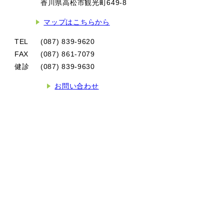
香川県高松市観光町649-8
マップはこちらから
TEL
(087) 839-9620
FAX
(087) 861-7079
健診
(087) 839-9630
お問い合わせ