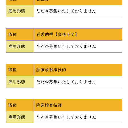
雇用形態
ただ今募集いたしておりません
職種
看護助手【資格不要】
雇用形態
ただ今募集いたしておりません
職種
診療放射線技師
雇用形態
ただ今募集いたしておりません
職種
臨床検査技師
雇用形態
ただ今募集いたしておりません