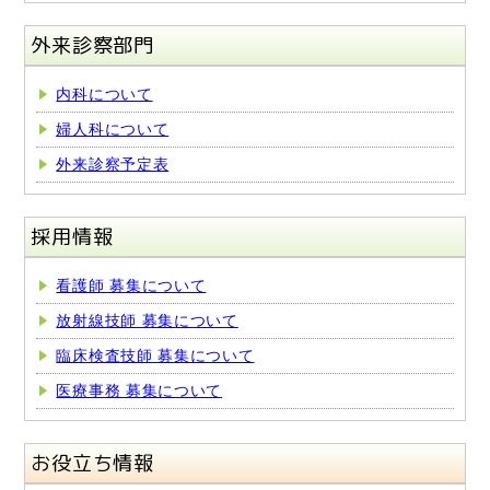
外来診察部門
内科について
婦人科について
外来診察予定表
採用情報
看護師 募集について
放射線技師 募集について
臨床検査技師 募集について
医療事務 募集について
お役立ち情報