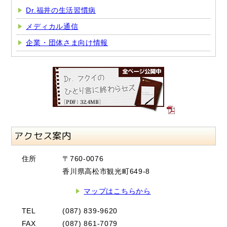
Dr.福井の生活習慣病
メディカル通信
企業・団体さま向け情報
アクセス案内
住所
〒760-0076
香川県高松市観光町649-8
マップはこちらから
TEL
(087) 839-9620
FAX
(087) 861-7079