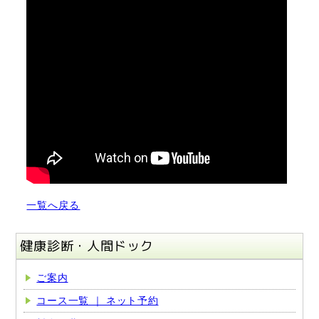
一覧へ戻る
健康診断・人間ドック
ご案内
コース一覧 ｜ ネット予約