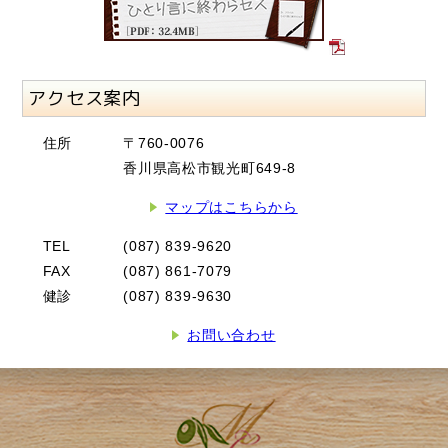
アクセス案内
住所
〒760-0076
香川県高松市観光町649-8
マップはこちらから
TEL
(087) 839-9620
FAX
(087) 861-7079
健診
(087) 839-9630
お問い合わせ