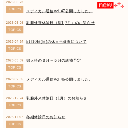
2026.06.23
TOPICS
メディカル通信Vol.47公開しました。
乳腺外来休診日（6月,7月）のお知らせ
2026.05.08
TOPICS
5月10日(日)の休日当番医について
2026.04.24
TOPICS
婦人科の３月～５月の診療予定
2026.03.09
TOPICS
メディカル通信Vol.46公開しました。
2026.02.05
TOPICS
乳腺外来休診日（1月）のお知らせ
2025.12.24
TOPICS
冬期休診日のお知らせ
2025.11.07
TOPICS