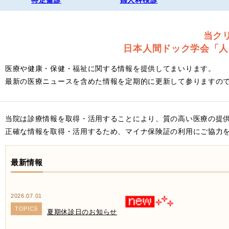
当ク
日本人間ドック学会「人
医療や健康・保健・福祉に関する情報を提供してまいります。
最新の医療ニュースを含めた情報を定期的に更新して参りますの
当院は診療情報を取得・活用することにより、質の高い医療の提
正確な情報を取得・活用するため、マイナ保険証の利用にご協力
最新情報
2026.07.01
TOPICS
夏期休診日のお知らせ