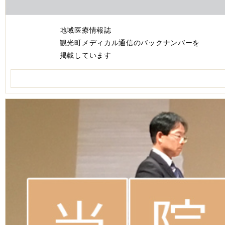
地域医療情報誌
観光町メディカル通信のバックナンバーを
掲載しています