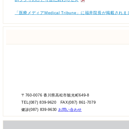
「医療メディアMedical Tribune」に福井院長が掲載されま
〒760-0076 香川県高松市観光町649-8
TEL(087) 839-9620 FAX(087) 861-7079
健診(087) 839-9630
お問い合わせ