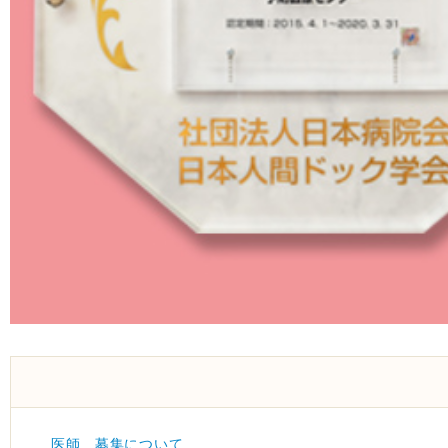
医師 募集について