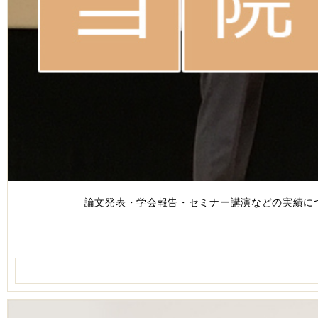
論文発表・学会報告・セミナー講演などの実績に