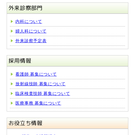
外来診察部門
内科について
婦人科について
外来診察予定表
採用情報
看護師 募集について
放射線技師 募集について
臨床検査技師 募集について
医療事務 募集について
お役立ち情報