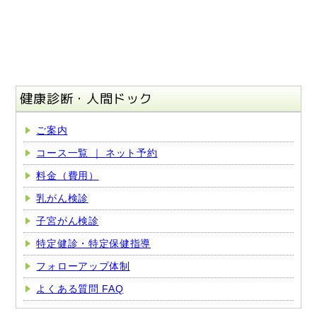
健康診断・人間ドック
ご案内
コース一覧 ｜ ネット予約
料金（費用）
乳がん検診
子宮がん検診
特定健診・特定保健指導
フォローアップ体制
よくある質問 FAQ