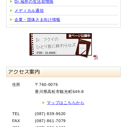
Dr.福井の生活習慣病
メディカル通信
企業・団体さま向け情報
アクセス案内
住所
〒760-0076
香川県高松市観光町649-8
マップはこちらから
TEL
(087) 839-9620
FAX
(087) 861-7079