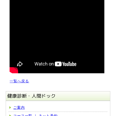
一覧へ戻る
健康診断・人間ドック
ご案内
コース一覧 ｜ ネット予約