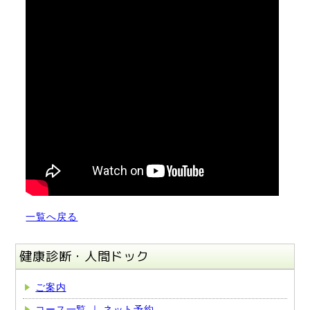
一覧へ戻る
健康診断・人間ドック
ご案内
コース一覧 ｜ ネット予約