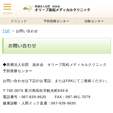
toggle
MENU
navigation
クリニック
予防医療センター
治験センター
TOP
お問い合わせ
お問い合わせ
◆医療法人社団 如水会 オリーブ高松メディカルクリニック
予防医療センター
お問い合わせは下記のお電話、またはFAXにてご連絡ください。
〒760-0076 香川県高松市観光町649-8
電話番号：087-839-9620 FAX：087-861-7079
健康診断・人間ドック直通：087-839-9630