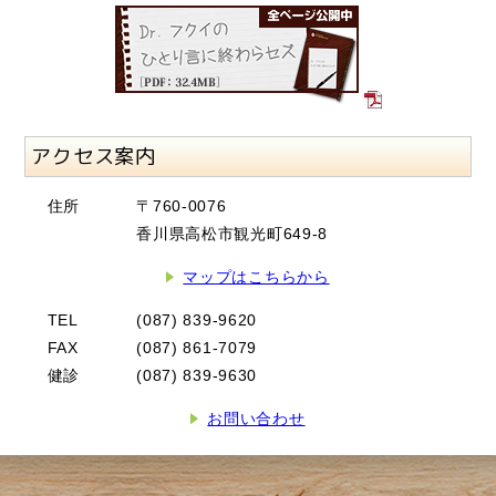
アクセス案内
住所
〒760-0076
香川県高松市観光町649-8
マップはこちらから
TEL
(087) 839-9620
FAX
(087) 861-7079
健診
(087) 839-9630
お問い合わせ