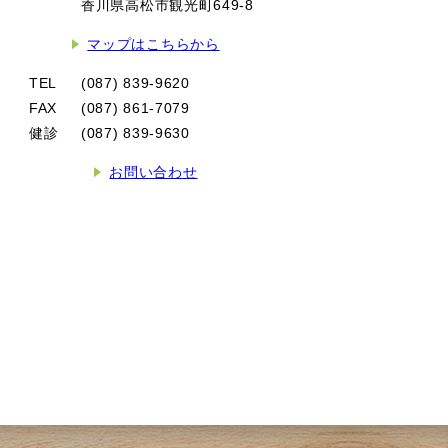
香川県高松市観光町649-8
マップはこちらから
TEL
(087) 839-9620
FAX
(087) 861-7079
健診
(087) 839-9630
お問い合わせ