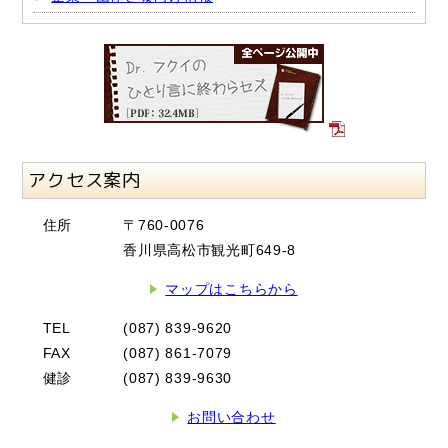
アクセス案内
住所
〒760-0076
香川県高松市観光町649-8
マップはこちらから
TEL
(087) 839-9620
FAX
(087) 861-7079
健診
(087) 839-9630
お問い合わせ