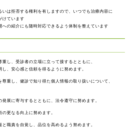
るいは拒否する権利を有しますので、いつでも治療内容に
がけています
開への紹介にも随時対応できるよう体制を整えています
尊重し、受診者の立場に立って接するとともに、
し、安心感と信頼を得るように努めます。
を尊重し、健診で知り得た個人情報の取り扱いについて、
の発展に寄与するとともに、法令遵守に努めます。
術の更なる向上に努めます。
厳と職責を自覚し、品位を高めるよう努めます。