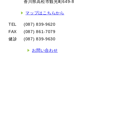
香川県高松市観光町649-8
マップはこちらから
TEL
(087) 839-9620
FAX
(087) 861-7079
健診
(087) 839-9630
お問い合わせ