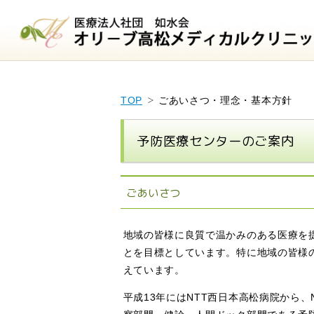
TOP
ごあいさつ・理念・基本方針
予防医療センターのご案内
ごあいさつ
地域の皆様に良質で温かみのある医療を
とを目標としています。特に地域の皆様
えています。
平成13年にはNTT西日本高松病院から