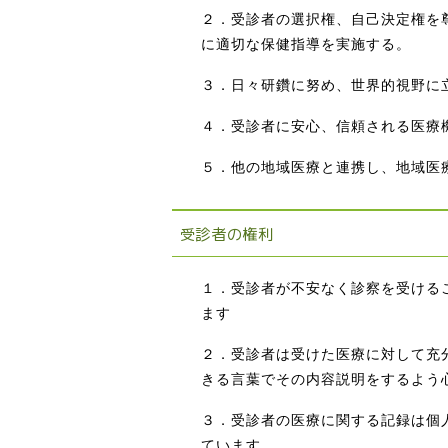
２．受診者の選択権、自己決定権を
に適切な保健指導を実施する。
３．日々研鑽に努め、世界的視野に
４．受診者に安心、信頼される医療
５．他の地域医療と連携し、地域医
受診者の権利
１．受診者が不安なく診察を受ける
ます
２．受診者は受けた医療に対して充
きる言葉でその内容説明をするよう
３．受診者の医療に関する記録は個
ています