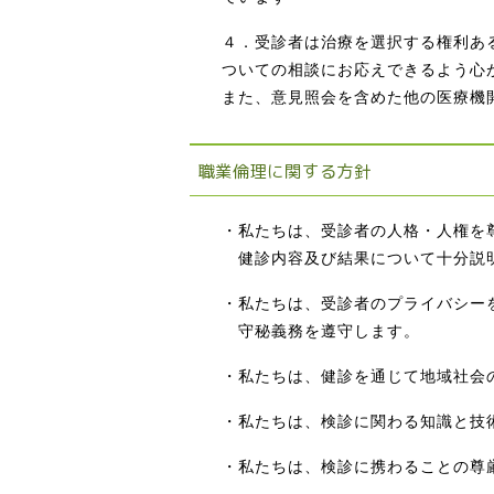
４．受診者は治療を選択する権利あ
ついての相談にお応えできるよう心
また、意見照会を含めた他の医療機
職業倫理に関する方針
・私たちは、受診者の人格・人権を
健診内容及び結果について十分説明
・私たちは、受診者のプライバシー
守秘義務を遵守します。
・私たちは、健診を通じて地域社会
・私たちは、検診に関わる知識と技
・私たちは、検診に携わることの尊